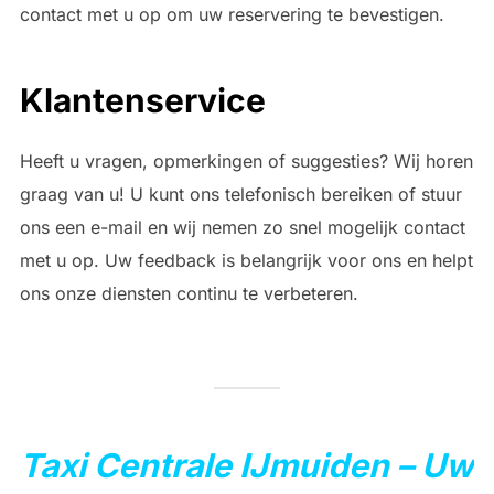
contact met u op om uw reservering te bevestigen.
Klantenservice
Heeft u vragen, opmerkingen of suggesties? Wij horen
graag van u! U kunt ons telefonisch bereiken of stuur
ons een e-mail en wij nemen zo snel mogelijk contact
met u op. Uw feedback is belangrijk voor ons en helpt
ons onze diensten continu te verbeteren.
Taxi Centrale IJmuiden – Uw