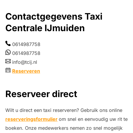
Contactgegevens Taxi
Centrale IJmuiden
0614987758
0614987758
info@tcij.nl
Reserveren
Reserveer direct
Wilt u direct een taxi reserveren? Gebruik ons online
reserveringsformulier
om snel en eenvoudig uw rit te
boeken. Onze medewerkers nemen zo snel mogelijk